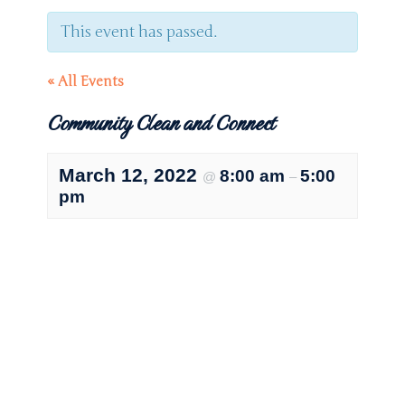
This event has passed.
« All Events
Community Clean and Connect
March 12, 2022
8:00 am
5:00
@
–
pm