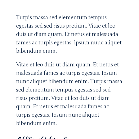
Turpis massa sed elementum tempus
egestas sed sed risus pretium. Vitae et leo
duis ut diam quam. Et netus et malesuada
fames ac turpis egestas. Ipsum nunc aliquet
bibendum enim.
Vitae et leo duis ut diam quam. Et netus et
malesuada fames ac turpis egestas. Ipsum
nunc aliquet bibendum enim. Turpis massa
sed elementum tempus egestas sed sed
risus pretium. Vitae et leo duis ut diam
quam. Et netus et malesuada fames ac
turpis egestas. Ipsum nunc aliquet
bibendum enim.