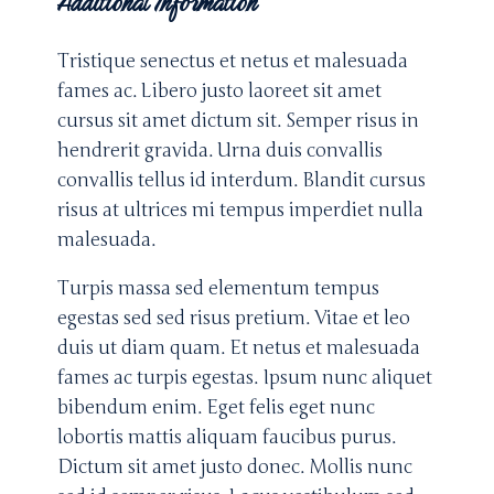
Additional Information
Tristique senectus et netus et malesuada
fames ac. Libero justo laoreet sit amet
cursus sit amet dictum sit. Semper risus in
hendrerit gravida. Urna duis convallis
convallis tellus id interdum. Blandit cursus
risus at ultrices mi tempus imperdiet nulla
malesuada.
Turpis massa sed elementum tempus
egestas sed sed risus pretium. Vitae et leo
duis ut diam quam. Et netus et malesuada
fames ac turpis egestas. Ipsum nunc aliquet
bibendum enim. Eget felis eget nunc
lobortis mattis aliquam faucibus purus.
Dictum sit amet justo donec. Mollis nunc